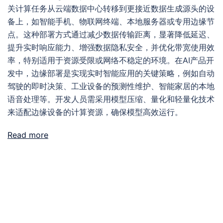
关计算任务从云端数据中心转移到更接近数据生成源头的设
备上，如智能手机、物联网终端、本地服务器或专用边缘节
点。这种部署方式通过减少数据传输距离，显著降低延迟、
提升实时响应能力、增强数据隐私安全，并优化带宽使用效
率，特别适用于资源受限或网络不稳定的环境。在AI产品开
发中，边缘部署是实现实时智能应用的关键策略，例如自动
驾驶的即时决策、工业设备的预测性维护、智能家居的本地
语音处理等。开发人员需采用模型压缩、量化和轻量化技术
来适配边缘设备的计算资源，确保模型高效运行。
Read more