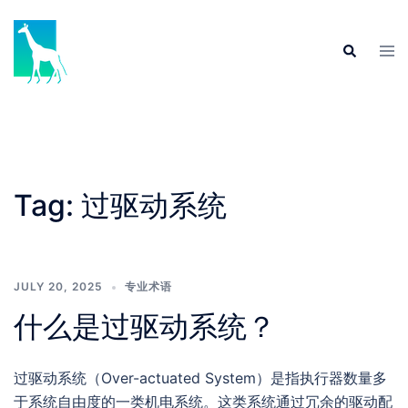
Skip
to
Tog
Search
content
men
Tag:
过驱动系统
JULY 20, 2025
专业术语
什么是过驱动系统？
过驱动系统（Over-actuated System）是指执行器数量多
于系统自由度的一类机电系统。这类系统通过冗余的驱动配