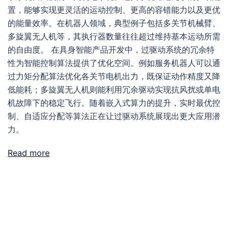
置，能够实现更灵活的运动控制、更高的容错能力以及更优
的能量效率。在机器人领域，典型例子包括多关节机械臂、
多旋翼无人机等，其执行器数量往往超过维持基本运动所需
的自由度。 在具身智能产品开发中，过驱动系统的冗余特
性为智能控制算法提供了优化空间。例如服务机器人可以通
过力矩分配算法优化各关节电机出力，既保证动作精度又降
低能耗；多旋翼无人机则能利用冗余驱动实现抗风扰或单电
机故障下的稳定飞行。随着嵌入式算力的提升，实时最优控
制、自适应分配等算法正在让过驱动系统展现出更大应用潜
力。
Read more