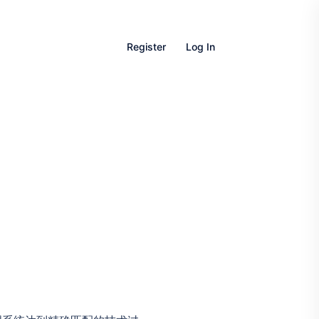
Register
Log In