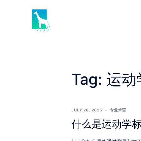
Skip
to
content
Tag:
运动
JULY 20, 2025
专业术语
什么是运动学