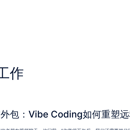
工作
外包：Vibe Coding如何重