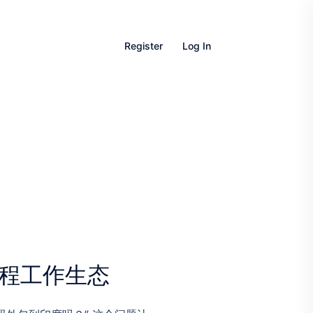
Register
Log In
塑远程工作生态