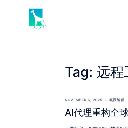
Skip
to
content
Tag:
远程
NOVEMBER 6, 2025
氛围编程
AI代理重构全球