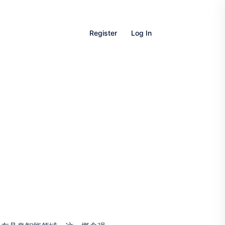
Register
Log In