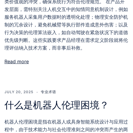
类价值观的冲突，确保系统行为符合伦理规范。 在产品开
发层面，需特别关注人机交互中的知情同意机制设计，例如
服务机器人采集用户数据时的透明化处理；物理安全防护机
制的冗余设计，避免机械臂等执行部件造成意外伤害；以及
行为决策的伦理算法嵌入，如自动驾驶在紧急状况下的道德
优先级判断。这些实践要求产品经理在需求定义阶段就将伦
理评估纳入技术方案，而非事后补救。
Read more
JULY 20, 2025
专业术语
什么是机器人伦理困境？
机器人伦理困境是指在机器人或具身智能系统设计与应用过
程中，由于技术能力与社会伦理准则之间的冲突而产生的两