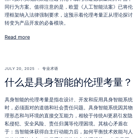
同行为方案。值得注意的是，欧盟《人工智能法案》已将伦
理框架纳入法律强制要求，这预示着伦理考量正从理论探讨
转变为产品开发的必备模块。
Read more
JULY 20, 2025
专业术语
什么是具身智能的伦理考量？
具身智能的伦理考量是指在设计、开发和应用具身智能系统
时，必须面对的道德和社会责任问题。具身智能系统因其物
理形态和与环境的直接交互能力，相较于传统AI更易引发隐
私侵犯、安全风险、责任归属等伦理困境。其核心矛盾在
于：当智能体获得自主行动能力后，如何平衡技术效能与人