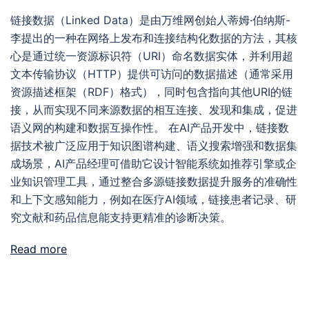
链接数据（Linked Data）是由万维网创始人蒂姆·伯纳斯-
李提出的一种在网络上发布和连接结构化数据的方法，其核
心是通过统一资源标识符（URI）命名数据实体，并利用超
文本传输协议（HTTP）提供可访问的数据描述（通常采用
资源描述框架（RDF）格式），同时包含指向其他URI的链
接，从而实现不同来源数据的相互连接、发现和集成，促进
语义网的构建和数据互操作性。 在AI产品开发中，链接数
据技术被广泛应用于知识图谱构建、语义搜索增强和数据集
成场景，AI产品经理可借助它设计智能系统如推荐引擎或企
业知识管理工具，通过整合多源链接数据提升服务的准确性
和上下文感知能力，例如在医疗AI领域，链接患者记录、研
究文献和药品信息能支持更精准的诊断决策。
Read more