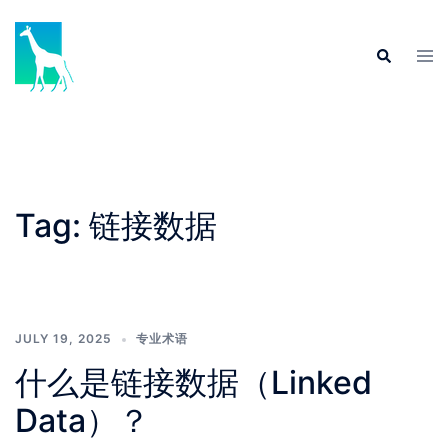
Skip
to
Tog
Search
content
men
Tag:
链接数据
JULY 19, 2025
专业术语
什么是链接数据（Linked
Data）？