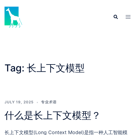
Skip
to
Tog
Search
content
men
Tag:
长上下文模型
JULY 19, 2025
专业术语
什么是长上下文模型？
长上下文模型(Long Context Model)是指一种人工智能模