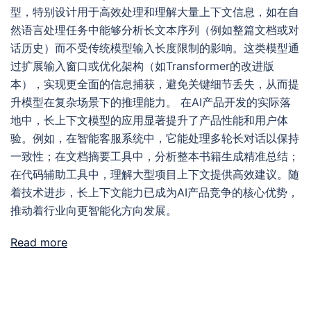
型，特别设计用于高效处理和理解大量上下文信息，如在自
然语言处理任务中能够分析长文本序列（例如整篇文档或对
话历史）而不受传统模型输入长度限制的影响。这类模型通
过扩展输入窗口或优化架构（如Transformer的改进版
本），实现更全面的信息捕获，避免关键细节丢失，从而提
升模型在复杂场景下的推理能力。 在AI产品开发的实际落
地中，长上下文模型的应用显著提升了产品性能和用户体
验。例如，在智能客服系统中，它能处理多轮长对话以保持
一致性；在文档摘要工具中，分析整本书籍生成精准总结；
在代码辅助工具中，理解大型项目上下文提供高效建议。随
着技术进步，长上下文能力已成为AI产品竞争的核心优势，
推动着行业向更智能化方向发展。
Read more