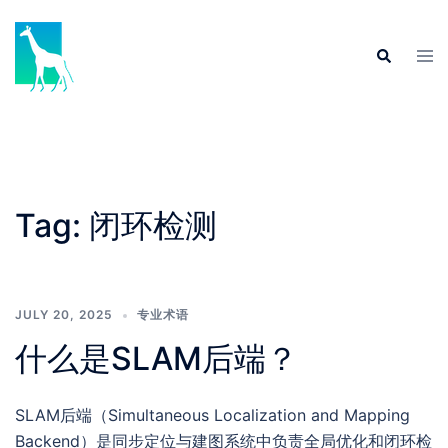
Skip
to
Tog
Search
content
men
Tag:
闭环检测
JULY 20, 2025
专业术语
什么是SLAM后端？
SLAM后端（Simultaneous Localization and Mapping
Backend）是同步定位与建图系统中负责全局优化和闭环检