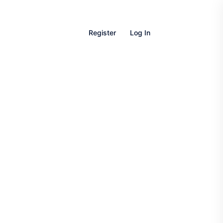
Register
Log In