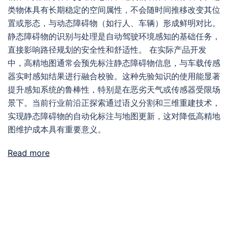
类物体具有长期稳定的空间属性，不会随时间推移改变其位
置或形态，与动态障碍物（如行人、车辆）形成鲜明对比。
静态障碍物的识别与处理是自动驾驶环境感知的基础任务，
直接影响路径规划的安全性和舒适性。 在实际产品开发
中，高精地图通常会预先标注静态障碍物信息，与车载传感
器实时感知结果进行融合校验。这种先验知识的使用能显著
提升感知系统的鲁棒性，特别是在恶劣天气或传感器受限场
景下。当前行业前沿正探索通过语义分割和三维重建技术，
实现静态障碍物的自动化标注与地图更新，这对降低高精地
图维护成本具有重要意义。
Read more