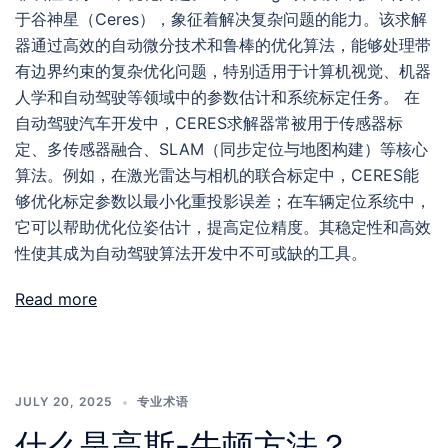
于谷神星（Ceres），象征着解决复杂问题的能力。该求解
器通过高效的自动微分技术和鲁棒的优化算法，能够处理带
有边界约束的复杂优化问题，特别适用于计算机视觉、机器
人学和自动驾驶等领域中的参数估计和系统标定任务。 在
自动驾驶汽车开发中，CERES求解器常被用于传感器标
定、多传感器融合、SLAM（同步定位与地图构建）等核心
算法。例如，在激光雷达与相机的联合标定中，CERES能
够优化标定参数以最小化重投影误差；在车辆定位系统中，
它可以帮助优化位姿估计，提高定位精度。其稳定性和高效
性使其成为自动驾驶算法开发中不可或缺的工具。
Read more
JULY 20, 2025
专业术语
什么是高斯-牛顿方法？