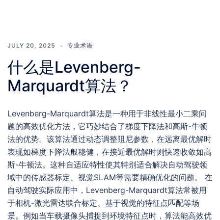
JULY 20, 2025
专业术语
什么是Levenberg-
Marquardt算法？
Levenberg-Marquardt算法是一种用于非线性最小二乘问
题的高效优化方法，它巧妙结合了梯度下降法和高斯-牛顿
法的优势。该算法通过动态调整阻尼参数，在远离最优解时
表现如梯度下降法般稳健，在接近最优解时则快速收敛如高
斯-牛顿法。这种自适应特性使其特别适合解决自动驾驶领
域中的传感器标定、视觉SLAM等需要精确优化的问题。 在
自动驾驶实际应用中，Levenberg-Marquardt算法常被用
于相机-激光雷达联合标定、基于视觉的特征点匹配等场
景。例如当车载摄像头捕捉到环境特征点时，算法能高效优