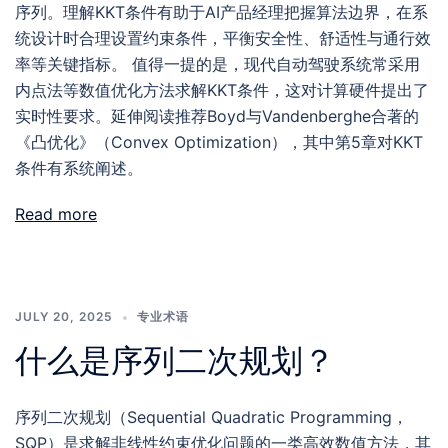
序列。理解KKT条件有助于AI产品经理把握算法边界，在系
统设计时合理设置约束条件，平衡安全性、舒适性与通行效
率等关键指标。 值得一提的是，现代自动驾驶系统常采用
内点法等数值优化方法求解KKT条件，这对计算硬件提出了
实时性要求。延伸阅读推荐Boyd与Vandenberghe合著的
《凸优化》（Convex Optimization），其中第5章对KKT
条件有系统阐述。
Read more
JULY 20, 2025
专业术语
什么是序列二次规划？
序列二次规划（Sequential Quadratic Programming，
SQP）是求解非线性约束优化问题的一类高效数值方法，其