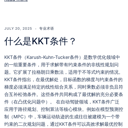
JULY 20, 2025
专业术语
什么是KKT条件？
KKT条件（Karush-Kuhn-Tucker条件）是数学优化领域中
的一组重要条件，用于求解带有约束条件的非线性规划问
题。它扩展了拉格朗日乘数法，适用于不等式约束的情况。
KKT条件指出，在最优解处，目标函数的梯度与约束条件的
梯度必须满足特定的线性组合关系，同时乘数必须非负且符
合互补松弛条件。这些条件共同构成了最优解的充分必要条
件（在凸优化问题中）。 在自动驾驶领域，KKT条件广泛
应用于路径规划、控制算法等核心模块。例如在模型预测控
制（MPC）中，车辆运动轨迹的生成往往被建模为一个带
约束的二次规划问题，通过KKT条件可以高效求解最优控制