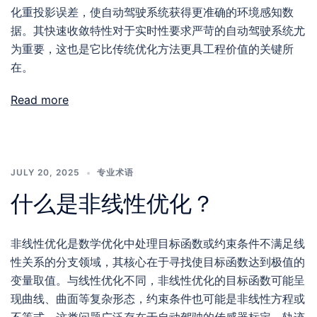
化重投影误差，使自动驾驶系统获得更准确的环境感知数
据。其快速收敛特性对于实时性要求严苛的自动驾驶系统尤
为重要，这也是它比传统优化方法更具工程价值的关键所
在。
Read more
JULY 20, 2025
专业术语
什么是非线性优化？
非线性优化是数学优化中处理目标函数或约束条件不满足线
性关系的分支领域，其核心在于寻找使目标函数达到极值的
变量取值。与线性优化不同，非线性优化的目标函数可能呈
现曲线、曲面等复杂形态，约束条件也可能是非线性方程或