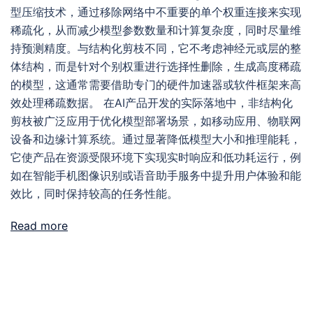
型压缩技术，通过移除网络中不重要的单个权重连接来实现
稀疏化，从而减少模型参数数量和计算复杂度，同时尽量维
持预测精度。与结构化剪枝不同，它不考虑神经元或层的整
体结构，而是针对个别权重进行选择性删除，生成高度稀疏
的模型，这通常需要借助专门的硬件加速器或软件框架来高
效处理稀疏数据。 在AI产品开发的实际落地中，非结构化
剪枝被广泛应用于优化模型部署场景，如移动应用、物联网
设备和边缘计算系统。通过显著降低模型大小和推理能耗，
它使产品在资源受限环境下实现实时响应和低功耗运行，例
如在智能手机图像识别或语音助手服务中提升用户体验和能
效比，同时保持较高的任务性能。
Read more