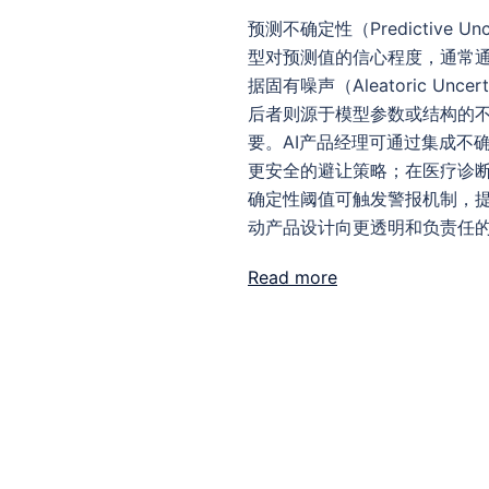
预测不确定性（Predictiv
型对预测值的信心程度，通常
据固有噪声（Aleatoric Unc
后者则源于模型参数或结构的不
要。AI产品经理可通过集成不
更安全的避让策略；在医疗诊
确定性阈值可触发警报机制，
动产品设计向更透明和负责任
Read more