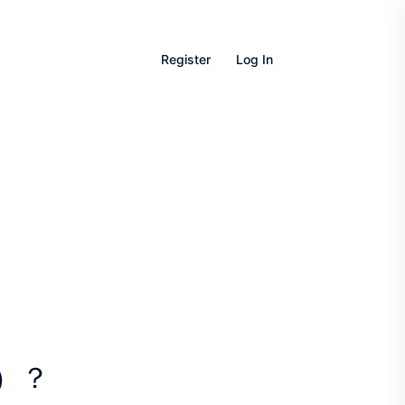
Register
Log In
y）？