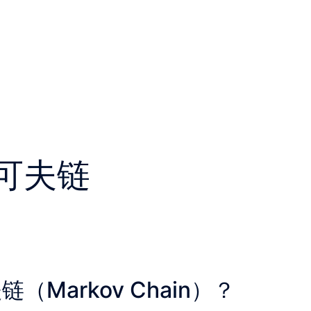
可夫链
Markov Chain）？