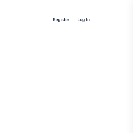
Register
Log In