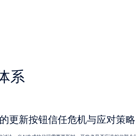
体系
ing中的更新按钮信任危机与应对策略