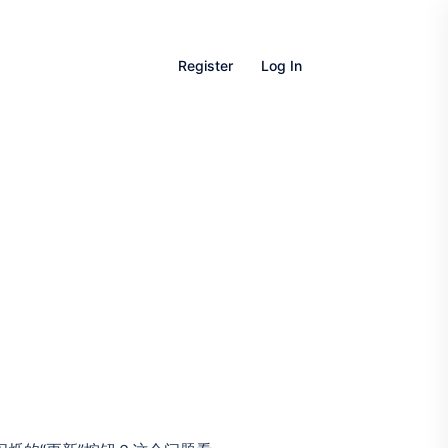
Register
Log In