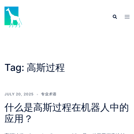
Skip
to
Tog
Search
content
men
Tag:
高斯过程
JULY 20, 2025
专业术语
什么是高斯过程在机器人中的
应用？