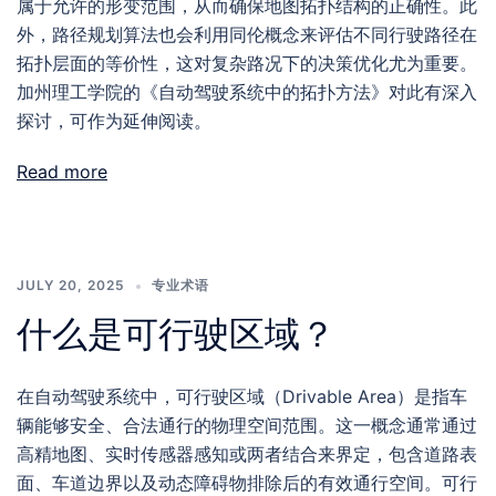
属于允许的形变范围，从而确保地图拓扑结构的正确性。此
外，路径规划算法也会利用同伦概念来评估不同行驶路径在
拓扑层面的等价性，这对复杂路况下的决策优化尤为重要。
加州理工学院的《自动驾驶系统中的拓扑方法》对此有深入
探讨，可作为延伸阅读。
Read more
JULY 20, 2025
专业术语
什么是可行驶区域？
在自动驾驶系统中，可行驶区域（Drivable Area）是指车
辆能够安全、合法通行的物理空间范围。这一概念通常通过
高精地图、实时传感器感知或两者结合来界定，包含道路表
面、车道边界以及动态障碍物排除后的有效通行空间。可行