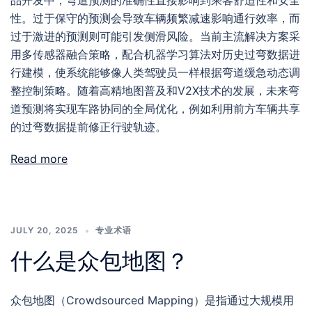
品开发中，弯道预测的准确性直接影响到乘客舒适性和安全
性。过于保守的预测会导致车辆频繁减速影响通行效率，而
过于激进的预测则可能引发侧滑风险。当前主流解决方案采
用多传感器融合策略，配合机器学习算法对历史过弯数据进
行建模，使系统能够像人类驾驶员一样根据弯道缓急动态调
整控制策略。随着高精地图普及和V2X技术的发展，未来弯
道预测将实现车路协同的全局优化，例如利用前方车辆共享
的过弯数据提前修正行驶轨迹。
Read more
JULY 20, 2025
专业术语
什么是众包地图？
众包地图（Crowdsourced Mapping）是指通过大规模用