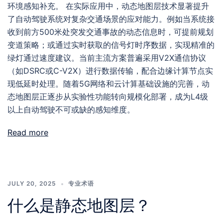
环境感知补充。 在实际应用中，动态地图层技术显著提升
了自动驾驶系统对复杂交通场景的应对能力。例如当系统接
收到前方500米处突发交通事故的动态信息时，可提前规划
变道策略；或通过实时获取的信号灯时序数据，实现精准的
绿灯通过速度建议。当前主流方案普遍采用V2X通信协议
（如DSRC或C-V2X）进行数据传输，配合边缘计算节点实
现低延时处理。随着5G网络和云计算基础设施的完善，动
态地图层正逐步从实验性功能转向规模化部署，成为L4级
以上自动驾驶不可或缺的感知维度。
Read more
JULY 20, 2025
专业术语
什么是静态地图层？