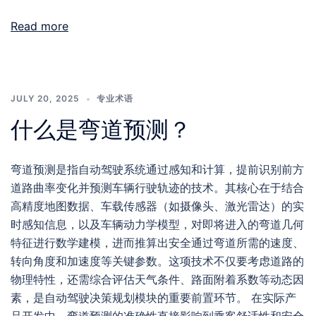
Read more
JULY 20, 2025
专业术语
什么是弯道预测？
弯道预测是指自动驾驶系统通过感知和计算，提前识别前方
道路曲率变化并预测车辆行驶轨迹的技术。其核心在于结合
高精度地图数据、车载传感器（如摄像头、激光雷达）的实
时感知信息，以及车辆动力学模型，对即将进入的弯道几何
特征进行数学建模，进而推算出安全通过弯道所需的速度、
转向角度和加速度等关键参数。这项技术不仅要考虑道路的
物理特性，还需综合评估天气条件、路面附着系数等动态因
素，是自动驾驶决策规划模块的重要前置环节。 在实际产