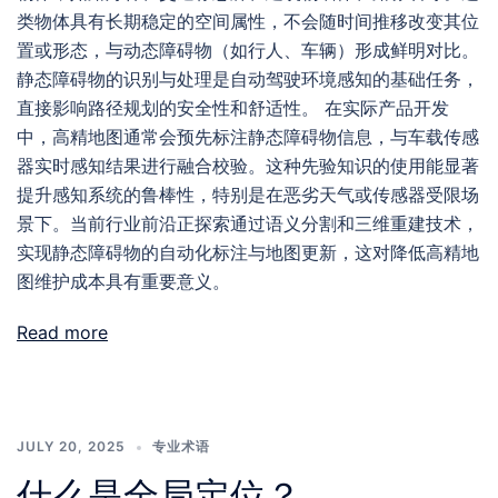
类物体具有长期稳定的空间属性，不会随时间推移改变其位
置或形态，与动态障碍物（如行人、车辆）形成鲜明对比。
静态障碍物的识别与处理是自动驾驶环境感知的基础任务，
直接影响路径规划的安全性和舒适性。 在实际产品开发
中，高精地图通常会预先标注静态障碍物信息，与车载传感
器实时感知结果进行融合校验。这种先验知识的使用能显著
提升感知系统的鲁棒性，特别是在恶劣天气或传感器受限场
景下。当前行业前沿正探索通过语义分割和三维重建技术，
实现静态障碍物的自动化标注与地图更新，这对降低高精地
图维护成本具有重要意义。
Read more
JULY 20, 2025
专业术语
什么是全局定位？