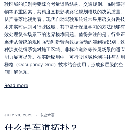
驶区域的识别需要综合考量道路结构、交通规则、临时障碍
物等多重因素，其精度直接影响路径规划模块的决策质量。
从产品落地视角看，现代自动驾驶系统通常采用语义分割技
术来实时识别可行驶区域，其中基于深度学习的方法能够有
效处理复杂场景下的边界模糊问题。值得关注的是，行业正
逐步从传统的规则驱动判断转向数据驱动的端到端识别，这
种演变使得系统对施工区域、非标准道路等长尾场景的适应
能力显著提升。在实际应用中，可行驶区域检测往往与占用
栅格（Occupancy Grid）技术结合使用，形成多层级的空
间理解体系。
Read more
JULY 20, 2025
专业术语
什么是车道拓扑？