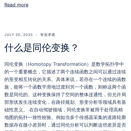
Read more
JULY 20, 2025
专业术语
什么是同伦变换？
同伦变换（Homotopy Transformation）是数学拓扑学中
的一个重要概念，它描述了两个连续函数之间可以通过连续
的形变相互转化的关系。具体来说，若存在一个连续的函数
族，能将一个函数平滑地过渡到另一个函数，则称这两个函
数是同伦的。这种变换保持了空间的整体连通性，但允许局
部形状发生连续变化，在路径规划、形变分析等领域具有基
础性意义。 在自动驾驶领域，同伦变换常被用于处理高精
地图的拓扑一致性校验。例如当多个传感器采集的道路轮廓
数据存在微小差异时，通过同伦分析可以判断这些差异是否