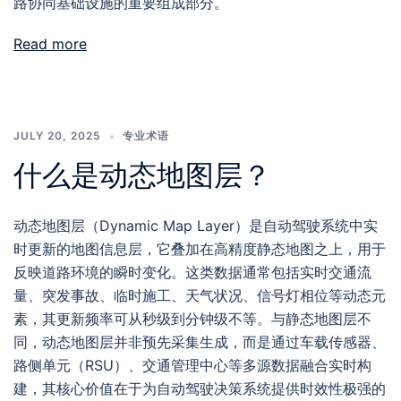
路协同基础设施的重要组成部分。
Read more
JULY 20, 2025
专业术语
什么是动态地图层？
动态地图层（Dynamic Map Layer）是自动驾驶系统中实
时更新的地图信息层，它叠加在高精度静态地图之上，用于
反映道路环境的瞬时变化。这类数据通常包括实时交通流
量、突发事故、临时施工、天气状况、信号灯相位等动态元
素，其更新频率可从秒级到分钟级不等。与静态地图层不
同，动态地图层并非预先采集生成，而是通过车载传感器、
路侧单元（RSU）、交通管理中心等多源数据融合实时构
建，其核心价值在于为自动驾驶决策系统提供时效性极强的