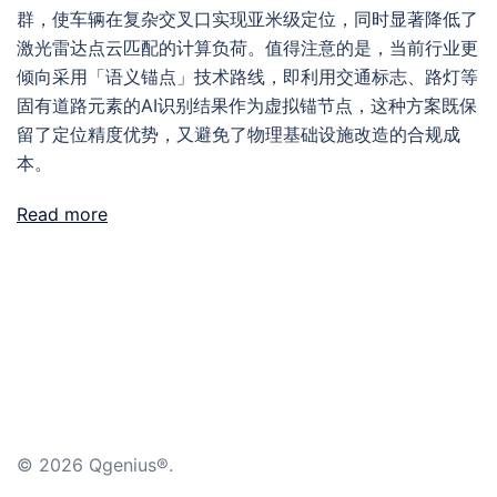
群，使车辆在复杂交叉口实现亚米级定位，同时显著降低了
激光雷达点云匹配的计算负荷。值得注意的是，当前行业更
倾向采用「语义锚点」技术路线，即利用交通标志、路灯等
固有道路元素的AI识别结果作为虚拟锚节点，这种方案既保
留了定位精度优势，又避免了物理基础设施改造的合规成
本。
Read more
© 2026 Qgenius®.