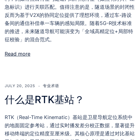
急标识）进行关联匹配。值得注意的是，隧道场景的封闭性
反而为基于V2X的协同定位提供了理想环境，通过车-路设
备间的通信补偿单一车辆的感知局限。随着5G-R技术标准
的推进，未来隧道导航可能演变为「全域高精定位+局部特
征校验」的混合范式。
Read more
JULY 20, 2025
专业术语
什么是RTK基站？
RTK（Real-Time Kinematic）基站是卫星导航定位系统中
的地面固定参考站，通过实时播发差分校正数据，显著提升
移动终端的定位精度至厘米级。其核心原理是通过对比基站