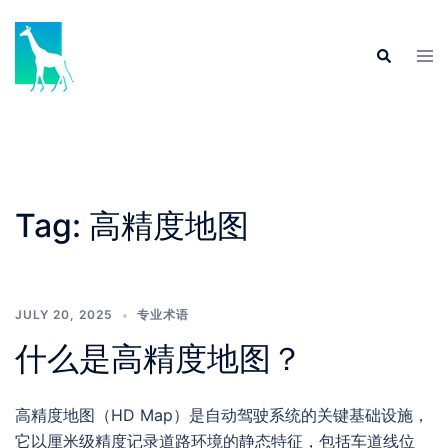
Skip
to
Tog
Search
content
men
Tag:
高精度地图
JULY 20, 2025
专业术语
什么是高精度地图？
高精度地图（HD Map）是自动驾驶系统的关键基础设施，
它以厘米级精度记录道路环境的静态特征，包括车道线位