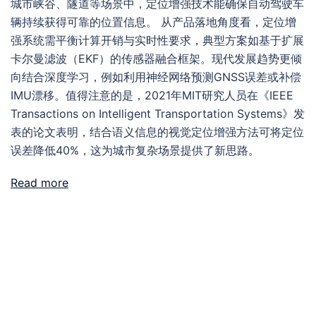
城市峡谷、隧道等场景中，定位增强技术能确保自动驾驶车
辆持续获得可靠的位置信息。 从产品落地角度看，定位增
强系统需平衡计算开销与实时性要求，典型方案如基于扩展
卡尔曼滤波（EKF）的传感器融合框架。现代发展趋势更倾
向结合深度学习，例如利用神经网络预测GNSS误差或补偿
IMU漂移。值得注意的是，2021年MIT研究人员在《IEEE
Transactions on Intelligent Transportation Systems》发
表的论文表明，结合语义信息的视觉定位增强方法可将定位
误差降低40%，这为城市复杂场景提供了新思路。
Read more