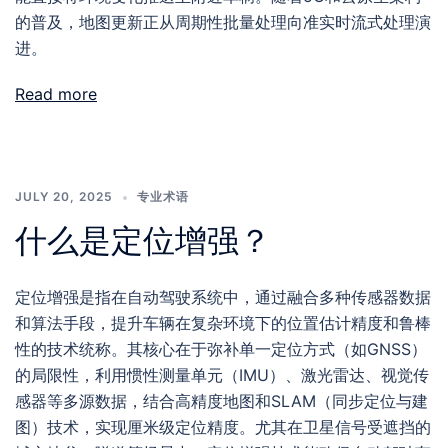
的普及，地图更新正从周期性批量处理向准实时流式处理演
进。
Read more
JULY 20, 2025
专业术语
什么是定位增强？
定位增强是指在自动驾驶系统中，通过融合多种传感器数据
和算法手段，提升车辆在复杂环境下的位置估计精度和鲁棒
性的技术统称。其核心在于弥补单一定位方式（如GNSS）
的局限性，利用惯性测量单元（IMU）、激光雷达、视觉传
感器等多源数据，结合高精度地图和SLAM（同步定位与建
图）技术，实现厘米级定位精度。尤其在卫星信号受遮挡的